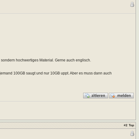
 sondern hochwertiges Material. Gerne auch englisch.
n jemand 100GB saugt und nur 10GB uppt. Aber es muss dann auch
#
2
Top