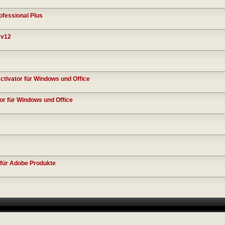
ofessional Plus
 v12
ctivator für Windows und Office
tor für Windows und Office
 für Adobe Produkte