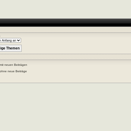
r
mit neuen Beiträgen
ohne neue Beiträge