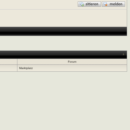
Forum
Marktplatz