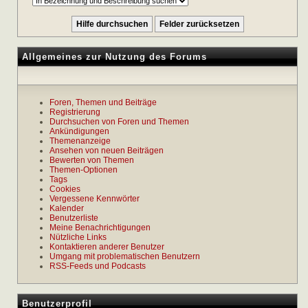
Allgemeines zur Nutzung des Forums
Foren, Themen und Beiträge
Registrierung
Durchsuchen von Foren und Themen
Ankündigungen
Themenanzeige
Ansehen von neuen Beiträgen
Bewerten von Themen
Themen-Optionen
Tags
Cookies
Vergessene Kennwörter
Kalender
Benutzerliste
Meine Benachrichtigungen
Nützliche Links
Kontaktieren anderer Benutzer
Umgang mit problematischen Benutzern
RSS-Feeds und Podcasts
Benutzerprofil