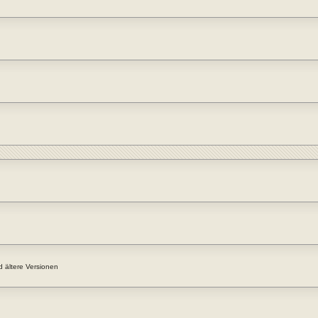
 ältere Versionen