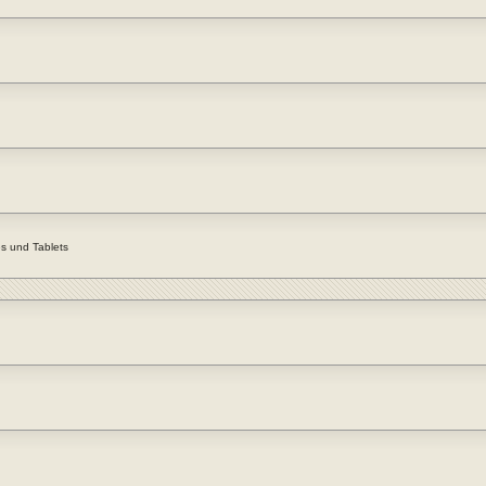
s und Tablets