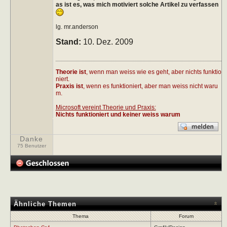
as ist es, was mich motiviert solche Artikel zu verfassen
lg. mr.anderson
Stand:
10. Dez. 2009
Theorie ist
, wenn man weiss wie es geht, aber nichts funktio
niert.
Praxis ist
, wenn es funktioniert, aber man weiss nicht waru
m.
Microsoft vereint Theorie und Praxis:
Nichts funktioniert und keiner weiss warum
Danke
75 Benutzer
Ähnliche Themen
Thema
Forum