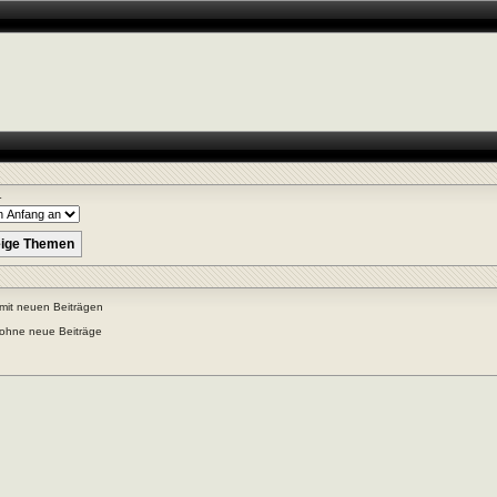
r
mit neuen Beiträgen
ohne neue Beiträge