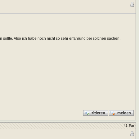
ollte. Also ich habe noch nicht so sehr erfahrung bei solchen sachen.
#
2
Top