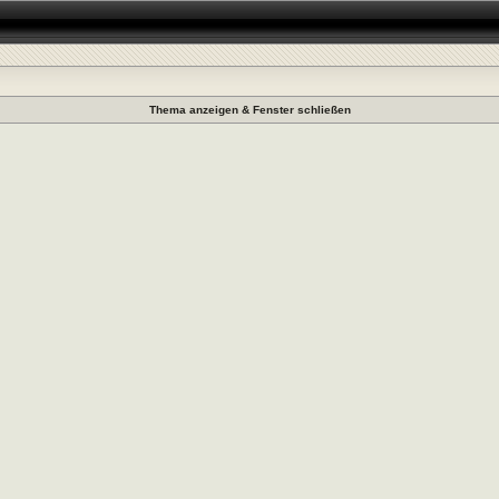
Thema anzeigen & Fenster schließen