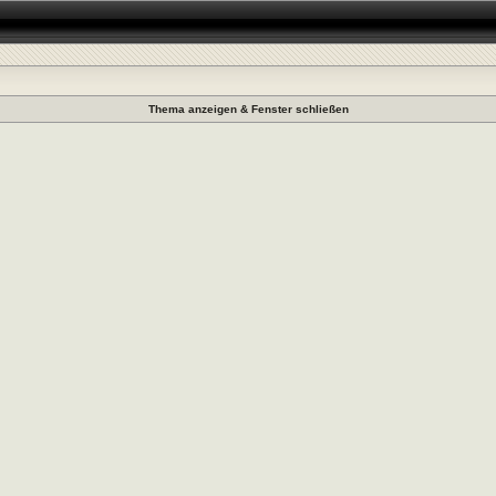
Thema anzeigen & Fenster schließen