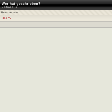
Wer hat geschrieben?
Beiträge: 1
Benutzername
Ulla75