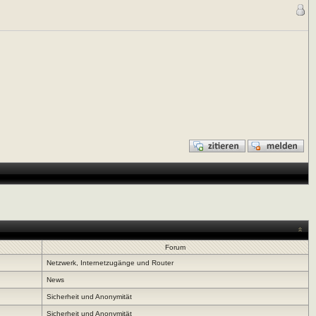
Forum
Netzwerk, Internetzugänge und Router
News
Sicherheit und Anonymität
Sicherheit und Anonymität