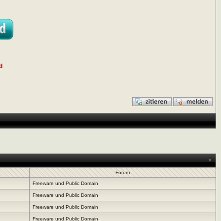
d
Forum
Freeware und Public Domain
Freeware und Public Domain
Freeware und Public Domain
Freeware und Public Domain