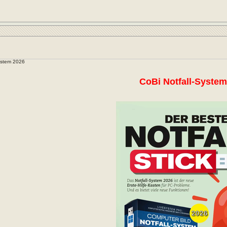
ystem 2026
CoBi Notfall-System