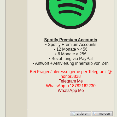
Spotify Premium Accounts
• Spotify Premium Accounts
• 12 Monate > 45€
• 6 Monate > 25€
• Bezahlung via PayPal
• Antwort + Aktivierung innerhalb von 24h
Bei Fragen/Interesse gerne per Telegram: @
honor3838
Telegram Me
WhatsApp: +18782162230
WhatsApp Me