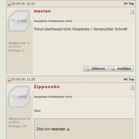
02.05.26, 10:10
#
5
Top
mactan
keeplinks funktioniert nicht
Funzt überhaupt nicht. Keeplinks = Verseuchter Schrott!
Mitglied seit: S
ep 2014
Beiträge:
3
02.05.26, 11:25
#
6
Top
Zipponobs
keeplinks funktioniert nicht
Zitat:
Mitglied seit: M
ar 2021
Beiträge:
26
Zitat von
mactan