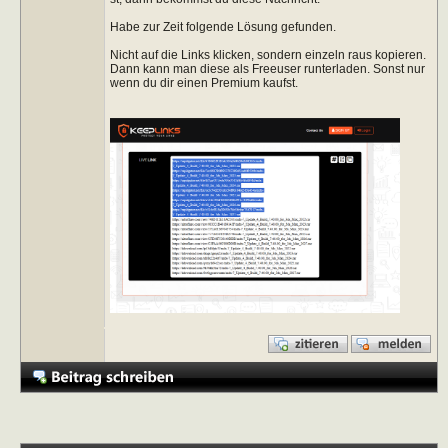
Habe zur Zeit folgende Lösung gefunden.
Nicht auf die Links klicken, sondern einzeln raus kopieren.
Dann kann man diese als Freeuser runterladen. Sonst nur
wenn du dir einen Premium kaufst.