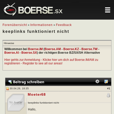
.SX
Forenübersicht
»
Informationen
»
Feedback
keeplinks funktioniert nicht
Hinweise
Willkommen bei
Boerse.IM
(
Boerse.AM
-
Boerse.KZ
-
Boerse.TW
-
Boerse.AI
-
Boerse.SX
) der richtigen Boerse BZ/SX/SH Alternative
Hier gehts zur Anmeldung - Klicke hier um dich auf Boerse.IM/AM zu
registrieren - Register to see all our areas!
30.04.26, 18:35
#
1
Moeter68
keeplinks funktioniert nicht
Hallo,