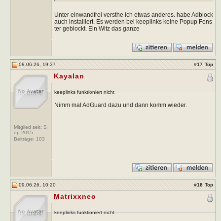
Unter einwandfrei versthe ich etwas anderes. habe Adblock
auch installiert. Es werden bei keeplinks keine Popup Fens
ter geblockt. Ein Witz das ganze
08.06.26, 19:37
#
17
Top
Kayalan
keeplinks funktioniert nicht
Nimm mal AdGuard dazu und dann komm wieder.
Mitglied seit: S
ep 2015
Beiträge:
103
09.06.26, 10:20
#
18
Top
Matrixxneo
keeplinks funktioniert nicht