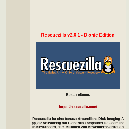
Rescuezilla v2.6.1 - Bionic Edition
Beschreibung:
https://rescuezilla.com/
Rescuezilla ist eine benutzerfreundliche Disk-Imaging-A
pp, die vollständig mit Clonezilla kompatibel ist – dem Ind
ustriestandard, dem Millionen von Anwendern vertrauen.