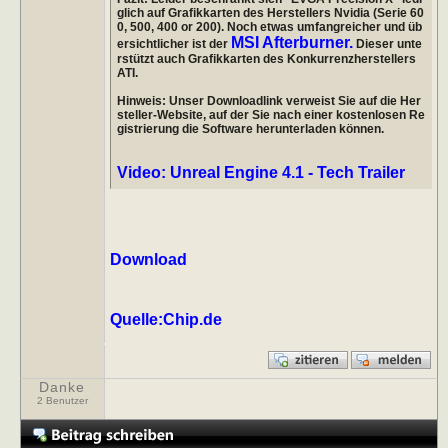
glich auf Grafikkarten des Herstellers Nvidia (Serie 60
0, 500, 400 or 200). Noch etwas umfangreicher und üb
MSI Afterburner.
ersichtlicher ist der
Dieser unte
rstützt auch Grafikkarten des Konkurrenzherstellers
ATI.
Hinweis: Unser Downloadlink verweist Sie auf die Her
steller-Website, auf der Sie nach einer kostenlosen Re
gistrierung die Software herunterladen können.
Video: Unreal Engine 4.1 - Tech Trailer
Download
Quelle:Chip.de
Danke
2 Benutzer