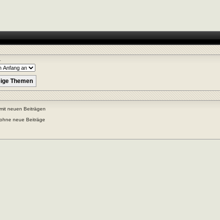
r
mit neuen Beiträgen
ohne neue Beiträge