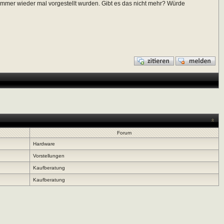
mmer wieder mal vorgestellt wurden. Gibt es das nicht mehr? Würde
Forum
Hardware
Vorstellungen
Kaufberatung
Kaufberatung