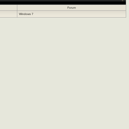
Forum
Windows 7