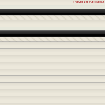
Freeware und Public Domain