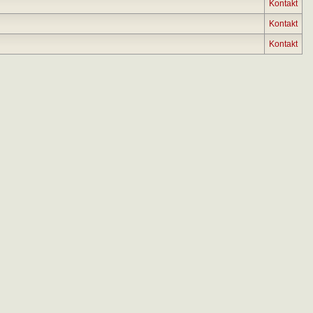
Kontakt
Kontakt
Kontakt