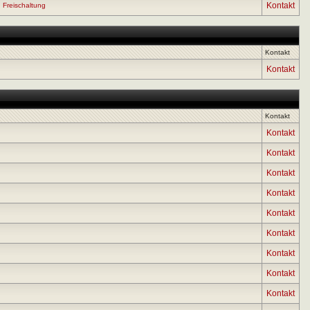
Kontakt
,
Freischaltung
Kontakt
Kontakt
Kontakt
Kontakt
Kontakt
Kontakt
Kontakt
Kontakt
Kontakt
Kontakt
Kontakt
Kontakt