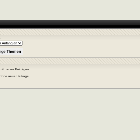
r
mit neuen Beiträgen
ohne neue Beiträge