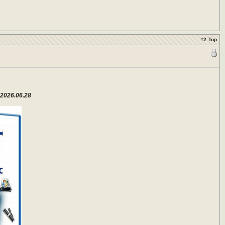
#
2
Top
 2026.06.28