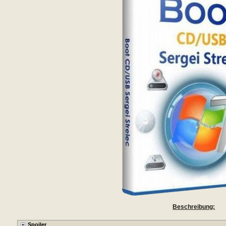
Beschreibung: