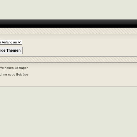
r
mit neuen Beiträgen
ohne neue Beiträge