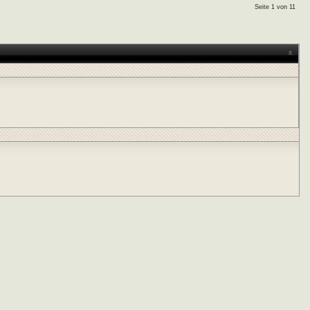
Seite 1 von 11