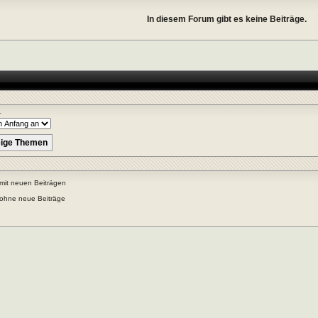
In diesem Forum gibt es keine Beiträge.
r
mit neuen Beiträgen
ohne neue Beiträge