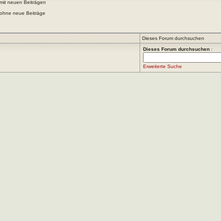
mit neuen Beiträgen
ohne neue Beiträge
Dieses Forum durchsuchen
Dieses Forum durchsuchen
:
Erweiterte Suche