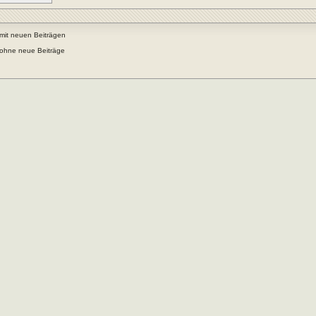
mit neuen Beiträgen
ohne neue Beiträge