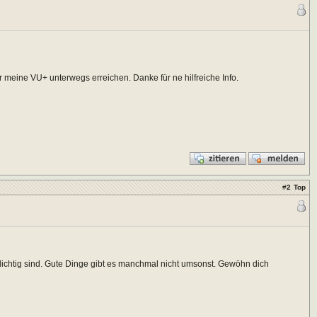
 meine VU+ unterwegs erreichen. Danke für ne hilfreiche Info.
#
2
Top
pflichtig sind. Gute Dinge gibt es manchmal nicht umsonst. Gewöhn dich