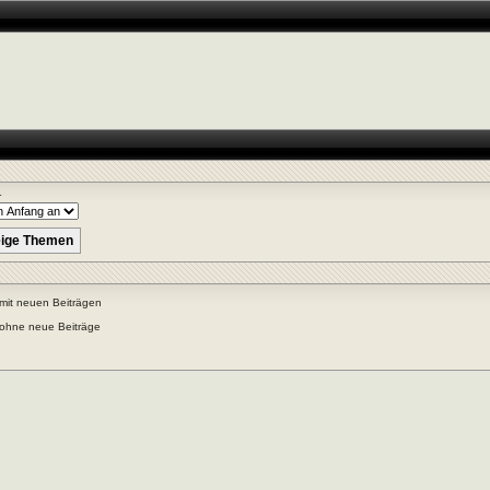
r
mit neuen Beiträgen
ohne neue Beiträge