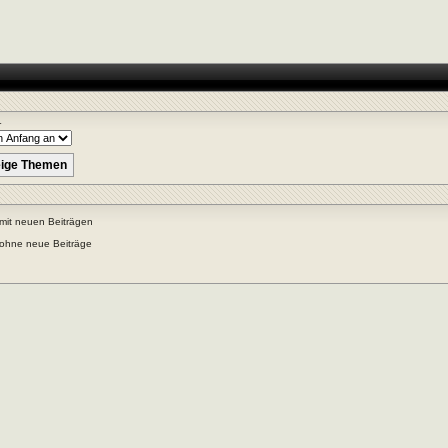
r
mit neuen Beiträgen
ohne neue Beiträge