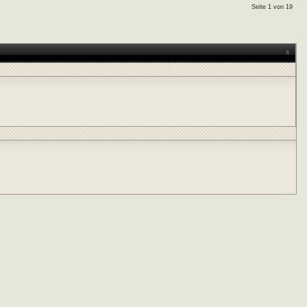
Seite 1 von 19