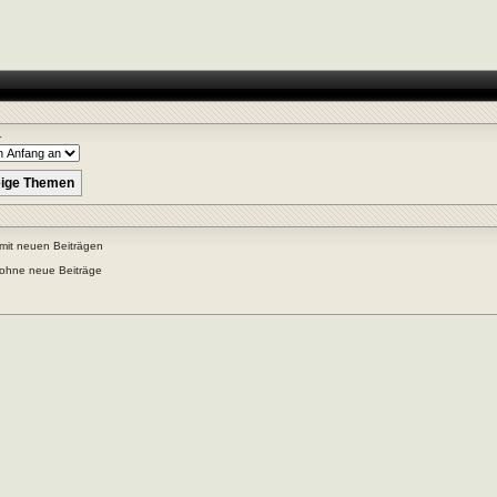
r
mit neuen Beiträgen
ohne neue Beiträge